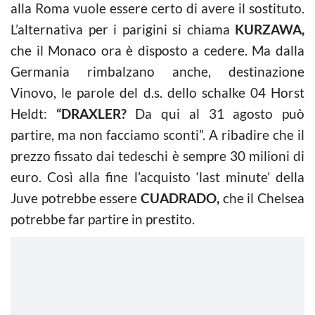
alla Roma vuole essere certo di avere il sostituto.
L’alternativa per i parigini si chiama
KURZAWA,
che il Monaco ora è disposto a cedere. Ma dalla
Germania rimbalzano anche, destinazione
Vinovo, le parole del d.s. dello schalke 04 Horst
Heldt:
“DRAXLER?
Da qui al 31 agosto può
partire, ma non facciamo sconti”. A ribadire che il
prezzo fissato dai tedeschi è sempre 30 milioni di
euro. Così alla fine l’acquisto ‘last minute’ della
Juve potrebbe essere
CUADRADO,
che il Chelsea
potrebbe far partire in prestito.