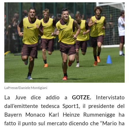
LaPresse/Daniele Montigiani
La Juve dice addio a
GOTZE.
Intervistato
dall’emittente tedesca Sport1, il presidente del
Bayern Monaco Karl Heinze Rummenigge ha
fatto il punto sul mercato dicendo che “Mario ha