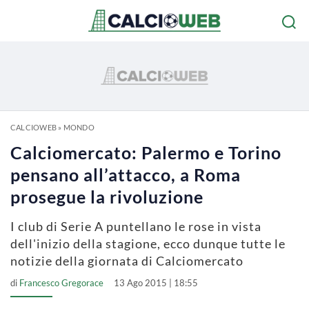
CALCIOWEB
»
MONDO
Calciomercato: Palermo e Torino
pensano all’attacco, a Roma
prosegue la rivoluzione
I club di Serie A puntellano le rose in vista
dell'inizio della stagione, ecco dunque tutte le
notizie della giornata di Calciomercato
di
Francesco Gregorace
13 Ago 2015 | 18:55