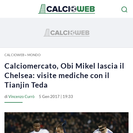
CALCIOWEB
»
MONDO
Calciomercato, Obi Mikel lascia il
Chelsea: visite mediche con il
Tianjin Teda
di
Vincenzo Currò
5 Gen 2017 | 19:33