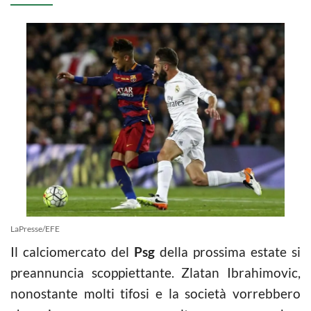
LaPresse/EFE
Il calciomercato del
Psg
della prossima estate si
preannuncia scoppiettante. Zlatan Ibrahimovic,
nonostante molti tifosi e la società vorrebbero