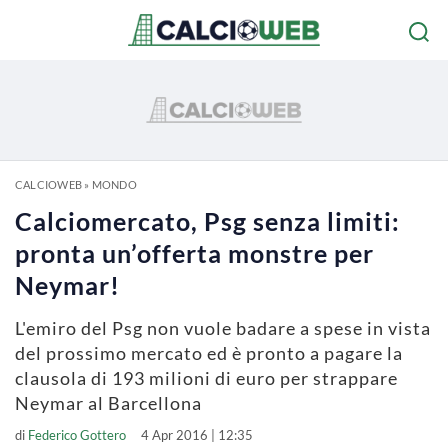
CALCIOWEB
»
MONDO
Calciomercato, Psg senza limiti:
pronta un’offerta monstre per
Neymar!
L'emiro del Psg non vuole badare a spese in vista
del prossimo mercato ed è pronto a pagare la
clausola di 193 milioni di euro per strappare
Neymar al Barcellona
di
Federico Gottero
4 Apr 2016 | 12:35