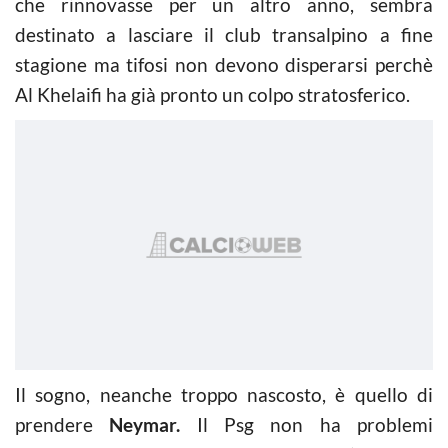
che rinnovasse per un altro anno, sembra
destinato a lasciare il club transalpino a fine
stagione ma tifosi non devono disperarsi perchè
Al Khelaifi ha già pronto un colpo stratosferico.
Il sogno, neanche troppo nascosto, è quello di
prendere
Neymar.
Il Psg non ha problemi