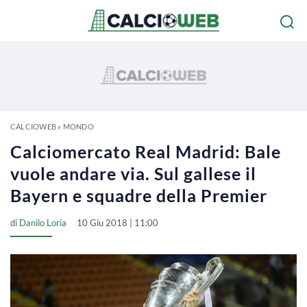
CALCIOWEB
»
MONDO
Calciomercato Real Madrid: Bale
vuole andare via. Sul gallese il
Bayern e squadre della Premier
di
Danilo Loria
10 Giu 2018 | 11:00