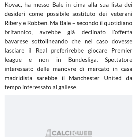
Kovac, ha messo Bale in cima alla sua lista dei
desideri come possibile sostituto dei veterani
Ribery e Robben. Ma Bale – secondo il quotidiano
britannico, avrebbe già declinato l’offerta
bavarese sottolineando che nel caso dovesse
lasciare il Real preferirebbe giocare Premier
league e non in Bundesliga. Spettatore
interessato delle manovre di mercato in casa
madridista sarebbe il Manchester United da
tempo interessato al gallese.