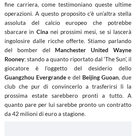
fine carriera, come testimoniano queste ultime
operazioni. A questo proposito c’è un’altra stella
assoluta del calcio europeo che potrebbe
sbarcare in
Cina
nei prossimi mesi, se si lascerà
ingolosire dalle ricche offerte. Stiamo parlando
del bomber del
Manchester United Wayne
Rooney
: stando a quanto riportato dal ‘The Sun’, il
giocatore è l’oggetto del desiderio dello
Guangzhou Evergrande
e del
Beijing Guoan
, due
club che pur di convincerlo a trasferirsi lì la
prossima estate sarebbero pronti a tutto. A
quanto pare per lui sarebbe pronto un contratto
da 42 milioni di euro a stagione.