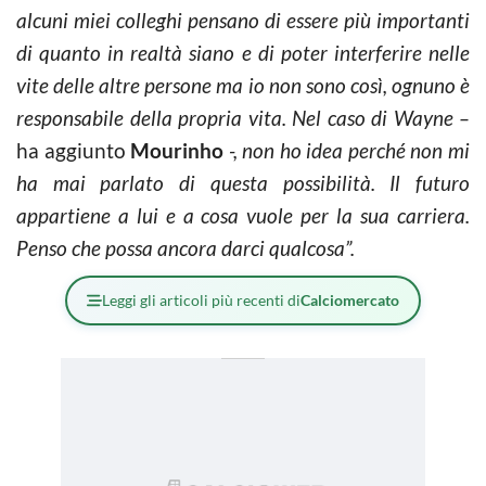
alcuni miei colleghi pensano di essere più importanti
di quanto in realtà siano e di poter interferire nelle
vite delle altre persone ma io non sono così, ognuno è
responsabile della propria vita. Nel caso di Wayne –
ha aggiunto
Mourinho
-, non ho idea perché non mi
ha mai parlato di questa possibilità. Il futuro
appartiene a lui e a cosa vuole per la sua carriera.
Penso che possa ancora darci qualcosa”.
Leggi gli articoli più recenti di
Calciomercato