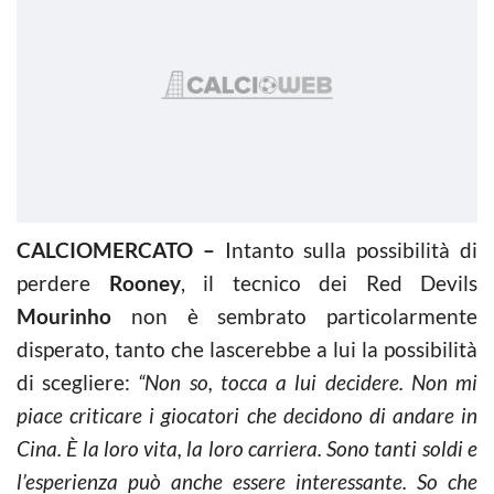
CALCIOMERCATO –
Intanto sulla possibilità di
perdere
Rooney
, il tecnico dei Red Devils
Mourinho
non è sembrato particolarmente
disperato, tanto che lascerebbe a lui la possibilità
di scegliere:
“Non so, tocca a lui decidere. Non mi
piace criticare i giocatori che decidono di andare in
Cina. È la loro vita, la loro carriera. Sono tanti soldi e
l’esperienza può anche essere interessante. So che