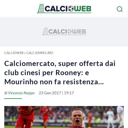
CALCIOWEB
»
CALCIOMERCATO
Calciomercato, super offerta dai
club cinesi per Rooney: e
Mourinho non fa resistenza…
di
Vincenzo Nappo
23 Gen 2017 | 19:17