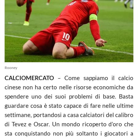
Rooney
CALCIOMERCATO
– Come sappiamo il calcio
cinese non ha certo nelle risorse economiche da
spendere uno dei suoi problemi di base. Basta
guardare cosa è stato capace di fare nelle ultime
settimane, portandosi a casa calciatori del calibro
di Tevez e Oscar. Un mondo ricoperto d’oro che
sta conquistando non più soltanto i giocatori a