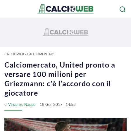
CALCIOWEB
»
CALCIOMERCATO
Calciomercato, United pronto a
versare 100 milioni per
Griezmann: c’è l’accordo con il
giocatore
di
Vincenzo Nappo
18 Gen 2017 | 14:58