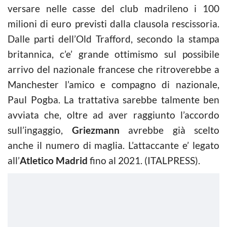
versare nelle casse del club madrileno i 100
milioni di euro previsti dalla clausola rescissoria.
Dalle parti dell’Old Trafford, secondo la stampa
britannica, c’e’ grande ottimismo sul possibile
arrivo del nazionale francese che ritroverebbe a
Manchester l’amico e compagno di nazionale,
Paul Pogba. La trattativa sarebbe talmente ben
avviata che, oltre ad aver raggiunto l’accordo
sull’ingaggio,
Griezmann
avrebbe già scelto
anche il numero di maglia. L’attaccante e’ legato
all’
Atletico Madrid
fino al 2021. (ITALPRESS).