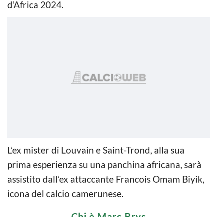
d’Africa 2024.
L’ex mister di Louvain e Saint-Trond, alla sua
prima esperienza su una panchina africana, sarà
assistito dall’ex attaccante Francois Omam Biyik,
icona del calcio camerunese.
Chi è Marc Brys