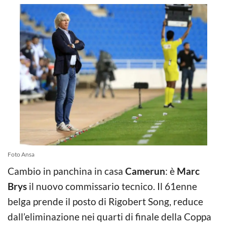
Foto Ansa
Cambio in panchina in casa
Camerun
: è
Marc
Brys
il nuovo commissario tecnico. Il 61enne
belga prende il posto di Rigobert Song, reduce
dall’eliminazione nei quarti di finale della Coppa