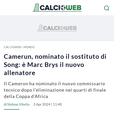
CALCIOWEB
»
MONDO
Camerun, nominato il sostituto di
Song: è Marc Brys il nuovo
allenatore
Il Camerun ha nominato il nuovo commissario
tecnico dopo l'eliminazione nei quarti di finale
della Coppa d'Africa
di
Stefano Vitetta
3 Apr 2024 | 11:40