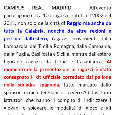
CAMPUS REAL MADRID
– All’evento
partecipano circa 100 ragazzi, nati tra il 2002 e il
2011, non solo della città di
Reggio ma anche da
tutta la Calabria, nonché da altre regioni e
persino dall’estero,
ragazzi provenienti dalla
Lombardia, dall’Emilia Romagna, dalla Campania,
dalla Puglia, Basilicata e Sicilia, mentre dall’estero
figurano ragazzi da Lione e Casablanca.
Al
momento della presentazioni ai ragazzi è stato
consegnato il kit ufficiale corredato dal pallone
della squadra spagnola,
tutto marcato dallo
sponsor tecnico dei Blancos, ovvero Adidas. Tanti
istruttori che hanno il compito di indirizzare i
giovani e spiegare le modalità di gioco e gli