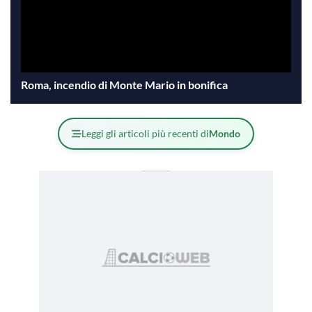
Roma, incendio di Monte Mario in bonifica
Leggi gli articoli più recenti di
Mondo