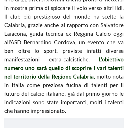
in mostra prima di spiccare il volo verso altri lidi.
Il club più prestigioso del mondo ha scelto la
Calabria, grazie anche al rapporto con Salvatore
Laiacona, guida tecnica ex Reggina Calcio oggi
all’ASD Bernardino Cordova, un evento che va
ben oltre lo sport, previste infatti diverse
manifestazioni extra-calcistiche.
L’obiettivo
numero uno sarà quello di scoprire i vari talenti
nel territorio della Regione Calabria,
molto nota
in Italia come preziosa fucina di talenti per il
futuro del calcio italiano, già dal primo giorno le
indicazioni sono state importanti, molti i talenti
che hanno impressionato.