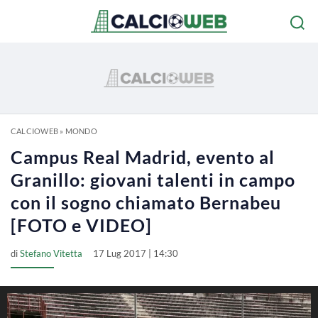
CALCIOWEB
»
MONDO
Campus Real Madrid, evento al
Granillo: giovani talenti in campo
con il sogno chiamato Bernabeu
[FOTO e VIDEO]
di
Stefano Vitetta
17 Lug 2017 | 14:30