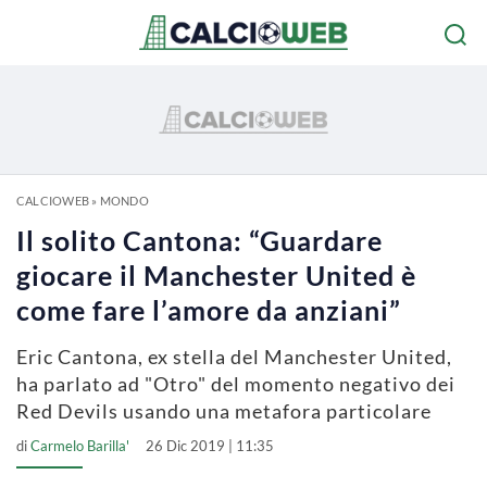
CALCIOWEB
»
MONDO
Il solito Cantona: “Guardare
giocare il Manchester United è
come fare l’amore da anziani”
Eric Cantona, ex stella del Manchester United,
ha parlato ad "Otro" del momento negativo dei
Red Devils usando una metafora particolare
di
Carmelo Barilla'
26 Dic 2019 | 11:35