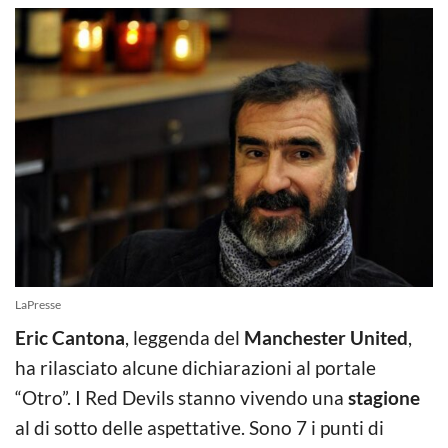
LaPresse
Eric Cantona
, leggenda del
Manchester United
,
ha rilasciato alcune dichiarazioni al portale
“Otro”. I Red Devils stanno vivendo una
stagione
al di sotto delle aspettative. Sono 7 i punti di