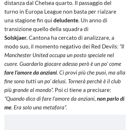
distanza dal Chelsea quarto. Il passaggio del
turno in Europa League non basta per rialzare
una stagione fin qui
deludente
. Un anno di
transizione quello della squadra di
Solskjaer.
Cantona ha cercato di analizzare, a
modo suo, il momento negativo dei Red Devils:
“Il
Manchester United occupa un posto speciale nel
cuore. Guardarlo giocare adesso però è un po’ come
fare l’amore da anziani
. Ci provi più che puoi, ma alla
fine sono tutti un po’ delusi. Tornerà perchè è il club
più grande al mondo”.
Poi ci tiene a precisare:
“Quando dico di fare l’amore da anziani,
non parlo di
me
. Era solo una metafora”.