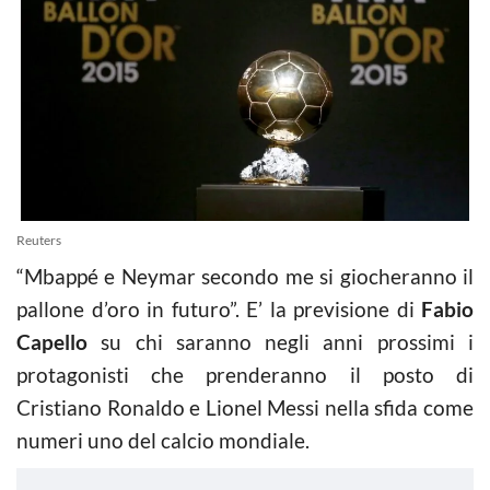
Reuters
“Mbappé e Neymar secondo me si giocheranno il
pallone d’oro in futuro”. E’ la previsione di
Fabio
Capello
su chi saranno negli anni prossimi i
protagonisti che prenderanno il posto di
Cristiano Ronaldo e Lionel Messi nella sfida come
numeri uno del calcio mondiale.