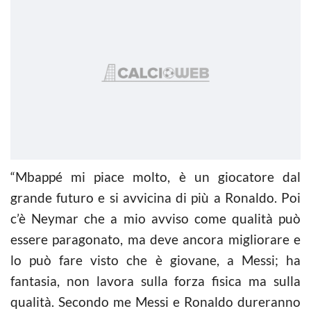
“Mbappé mi piace molto, è un giocatore dal
grande futuro e si avvicina di più a Ronaldo. Poi
c’è Neymar che a mio avviso come qualità può
essere paragonato, ma deve ancora migliorare e
lo può fare visto che è giovane, a Messi; ha
fantasia, non lavora sulla forza fisica ma sulla
qualità. Secondo me Messi e Ronaldo dureranno