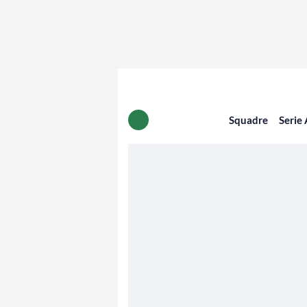
Squadre
Serie