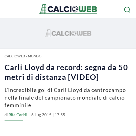
CALCIOWEB
»
MONDO
Carli Lloyd da record: segna da 50
metri di distanza [VIDEO]
L'incredibile gol di Carli Lloyd da centrocampo
nella finale del campionato mondiale di calcio
femminile
di
Rita Caridi
6 Lug 2015 | 17:55