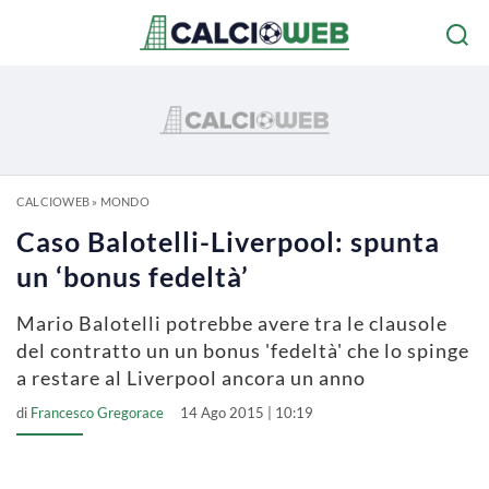
CALCIOWEB
»
MONDO
Caso Balotelli-Liverpool: spunta
un ‘bonus fedeltà’
Mario Balotelli potrebbe avere tra le clausole
del contratto un un bonus 'fedeltà' che lo spinge
a restare al Liverpool ancora un anno
di
Francesco Gregorace
14 Ago 2015 | 10:19