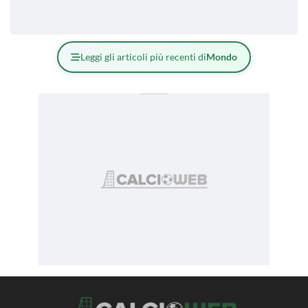
Leggi gli articoli più recenti di
Mondo