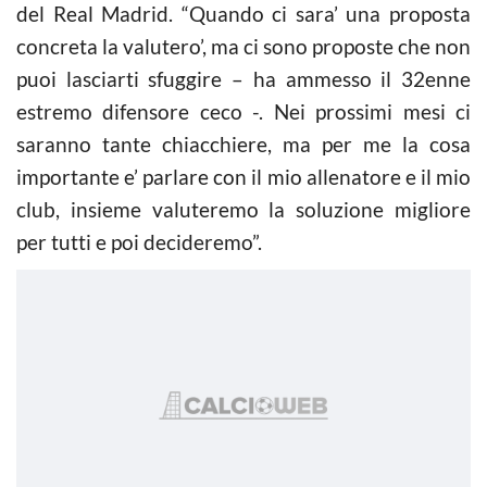
del Real Madrid. “Quando ci sara’ una proposta
concreta la valutero’, ma ci sono proposte che non
puoi lasciarti sfuggire – ha ammesso il 32enne
estremo difensore ceco -. Nei prossimi mesi ci
saranno tante chiacchiere, ma per me la cosa
importante e’ parlare con il mio allenatore e il mio
club, insieme valuteremo la soluzione migliore
per tutti e poi decideremo”.