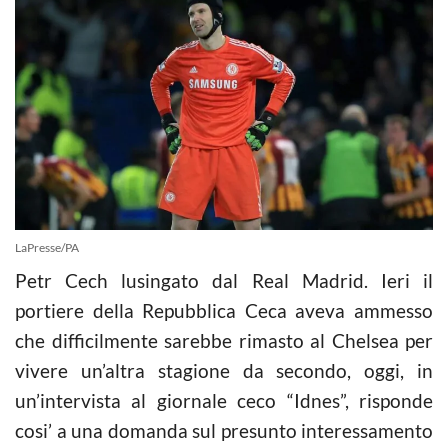
LaPresse/PA
Petr Cech lusingato dal Real Madrid. Ieri il
portiere della Repubblica Ceca aveva ammesso
che difficilmente sarebbe rimasto al Chelsea per
vivere un’altra stagione da secondo, oggi, in
un’intervista al giornale ceco “Idnes”, risponde
cosi’ a una domanda sul presunto interessamento