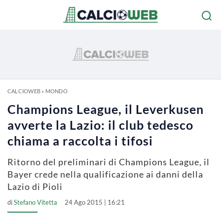
CALCIOWEB
»
MONDO
Champions League, il Leverkusen
avverte la Lazio: il club tedesco
chiama a raccolta i tifosi
Ritorno del preliminari di Champions League, il
Bayer crede nella qualificazione ai danni della
Lazio di Pioli
di
Stefano Vitetta
24 Ago 2015 | 16:21