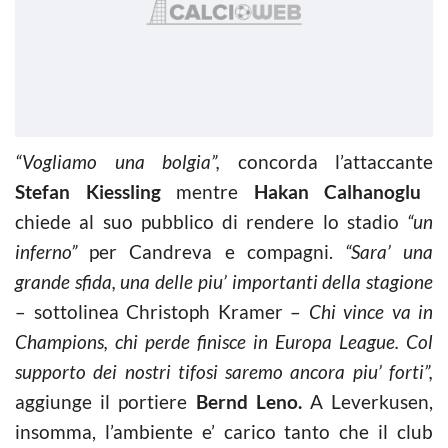
“Vogliamo una bolgia”,
concorda l’attaccante
Stefan Kiessling
mentre
Hakan Calhanoglu
chiede al suo pubblico di rendere lo stadio
“un
inferno”
per Candreva e compagni.
“Sara’ una
grande sfida, una delle piu’ importanti della stagione
– sottolinea Christoph Kramer –
Chi vince va in
Champions, chi perde finisce in Europa League. Col
supporto dei nostri tifosi saremo ancora piu’ forti”,
aggiunge il portiere
Bernd Leno.
A Leverkusen,
insomma, l’ambiente e’ carico tanto che il club