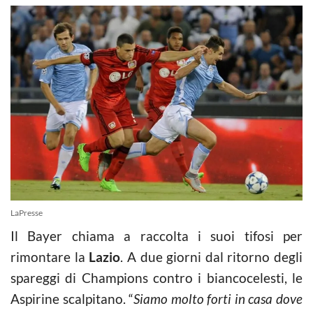
LaPresse
Il Bayer chiama a raccolta i suoi tifosi per
rimontare la
Lazio
. A due giorni dal ritorno degli
spareggi di Champions contro i biancocelesti, le
Aspirine scalpitano. “
Siamo molto forti in casa dove