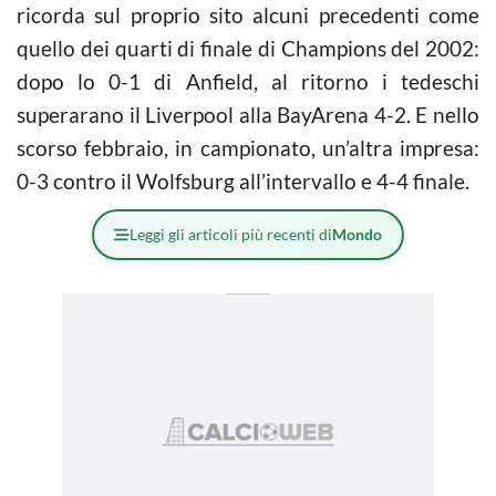
ricorda sul proprio sito alcuni precedenti come
quello dei quarti di finale di Champions del 2002:
dopo lo 0-1 di Anfield, al ritorno i tedeschi
superarano il Liverpool alla BayArena 4-2. E nello
scorso febbraio, in campionato, un’altra impresa:
0-3 contro il Wolfsburg all’intervallo e 4-4 finale.
Leggi gli articoli più recenti di
Mondo