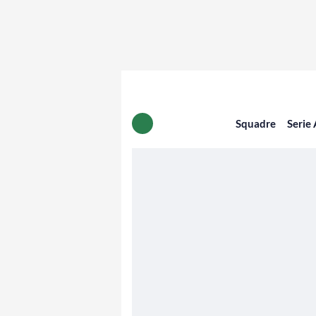
Squadre
Serie