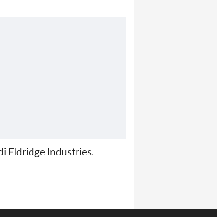
i Eldridge Industries.