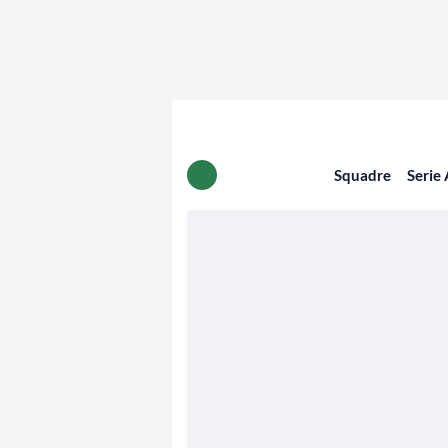
Squadre
Serie