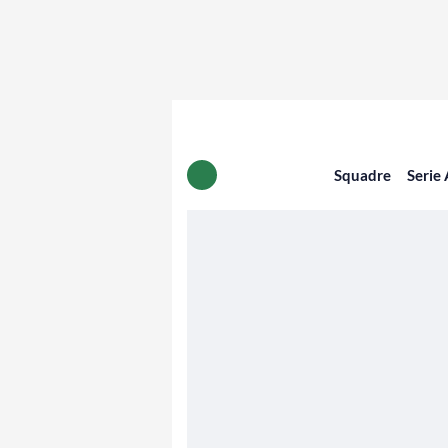
Squadre
Serie