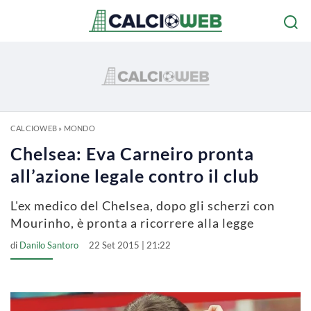
CALCIOWEB
»
MONDO
Chelsea: Eva Carneiro pronta
all’azione legale contro il club
L'ex medico del Chelsea, dopo gli scherzi con
Mourinho, è pronta a ricorrere alla legge
di
Danilo Santoro
22 Set 2015 | 21:22