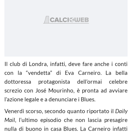
Il club di Londra, infatti, deve fare anche i conti
con la “vendetta” di Eva Carneiro. La bella
dottoressa protagonista dell’ormai celebre
screzio con José Mourinho, è pronta ad avviare
l’azione legale e a denunciare i Blues.
Venerdì scorso, secondo quanto riportato il
Daily
Mail
, l’ultimo episodio che non lascia presagire
nulla di buono in casa Blues. La Carneiro infatti