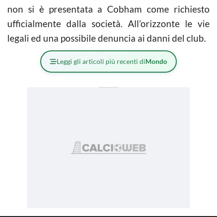
non si è presentata a Cobham come richiesto
ufficialmente dalla società. All’orizzonte le vie
legali ed una possibile denuncia ai danni del club.
Leggi gli articoli più recenti di
Mondo