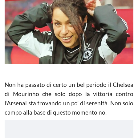
Non ha passato di certo un bel periodo il Chelsea
di Mourinho che solo dopo la vittoria contro
l’Arsenal sta trovando un po’ di serenità. Non solo
campo alla base di questo momento no.