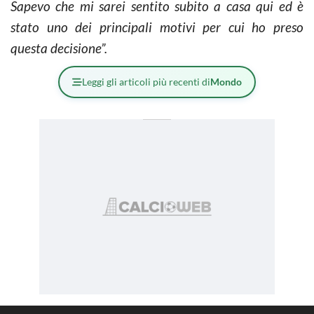
Sapevo che mi sarei sentito subito a casa qui ed è
stato uno dei principali motivi per cui ho preso
questa decisione”.
Leggi gli articoli più recenti di
Mondo