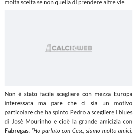
molta scelta se non quella di prendere altre vie.
Non è stato facile scegliere con mezza Europa
interessata ma pare che ci sia un motivo
particolare che ha spinto Pedro a scegliere i blues
di Josè Mourinho e cioè la grande amicizia con
Fabregas
:
“Ho parlato con Cesc, siamo molto amici.