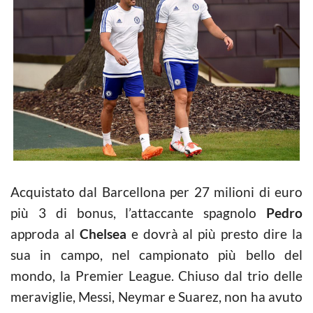
Acquistato dal Barcellona per 27 milioni di euro
più 3 di bonus, l’attaccante spagnolo
Pedro
approda al
Chelsea
e dovrà al più presto dire la
sua in campo, nel campionato più bello del
mondo, la Premier League. Chiuso dal trio delle
meraviglie, Messi, Neymar e Suarez, non ha avuto