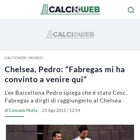
CALCIOWEB
»
MONDO
Chelsea, Pedro: “Fabregas mi ha
convinto a venire qui”
L'ex Barcellona Pedro spiega che è stato Cesc
Fabregas a dirgli di raggiungerlo al Chelsea
di
Consuelo Motta
21 Ago 2015 | 12:14