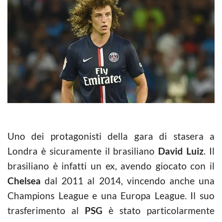
Uno dei protagonisti della gara di stasera a
Londra è sicuramente il brasiliano
David Luiz
. Il
brasiliano è infatti un ex, avendo giocato con il
Chelsea
dal 2011 al 2014, vincendo anche una
Champions League e una Europa League. Il suo
trasferimento al
PSG
è stato particolarmente