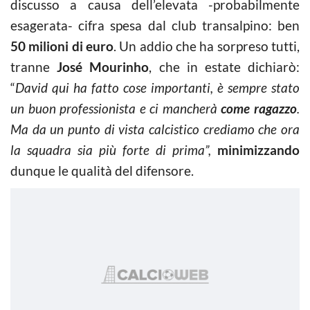
discusso a causa dell’elevata -probabilmente
esagerata- cifra spesa dal club transalpino: ben
50 milioni di euro
. Un addio che ha sorpreso tutti,
tranne
José Mourinho
, che in estate dichiarò:
“
David qui ha fatto cose importanti, è sempre stato
un buon professionista e ci mancherà
come ragazzo
.
Ma da un punto di vista calcistico crediamo che ora
la squadra sia più forte di prima”,
minimizzando
dunque le qualità del difensore.