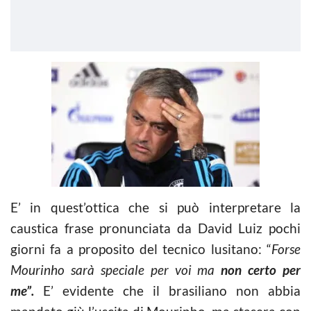
E’ in quest’ottica che si può interpretare la
caustica frase pronunciata da David Luiz pochi
giorni fa a proposito del tecnico lusitano: “
Forse
Mourinho sarà speciale per voi ma
non certo per
me”.
E’ evidente che il brasiliano non abbia