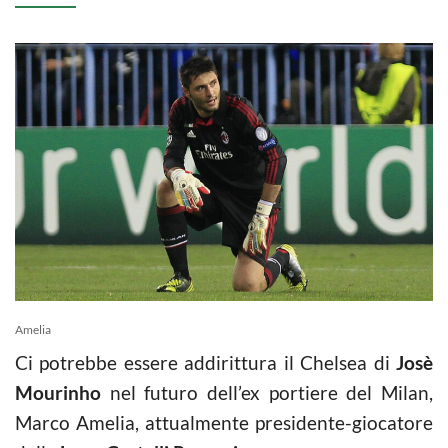
Amelia
Ci potrebbe essere addirittura il Chelsea di
Josè
Mourinho
nel futuro dell’ex portiere del Milan,
Marco Amelia, attualmente presidente-giocatore