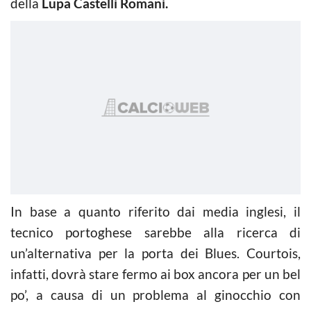
della
Lupa Castelli Romani.
In base a quanto riferito dai media inglesi, il
tecnico portoghese sarebbe alla ricerca di
un’alternativa per la porta dei Blues. Courtois,
infatti, dovrà stare fermo ai box ancora per un bel
po’, a causa di un problema al ginocchio con