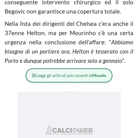
conseguente intervento chirurgico ed il solo
Begovic non garantisce una copertura totale.
Nella lista dei dirigenti del Chelsea c’era anche il
37enne Helton, ma per Mourinho c’è una certa
urgenza nella conclusione dell’affare: “
Abbiamo
bisogno di un portiere ora, Helton è tesserato con il
Porto e dunque potrebbe arrivare solo a gennaio
“.
Leggi gli articoli più recenti di
Mondo