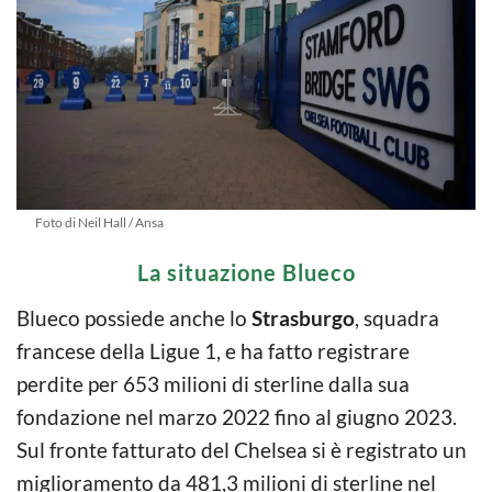
Foto di Neil Hall / Ansa
La situazione Blueco
Blueco possiede anche lo
Strasburgo
, squadra
francese della Ligue 1, e ha fatto registrare
perdite per 653 milioni di sterline dalla sua
fondazione nel marzo 2022 fino al giugno 2023.
Sul fronte fatturato del Chelsea si è registrato un
miglioramento da 481,3 milioni di sterline nel