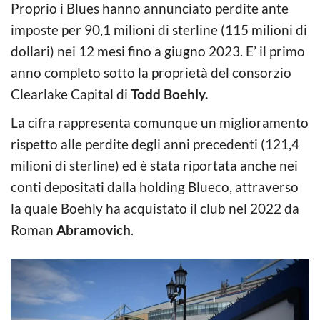
Proprio i Blues hanno annunciato perdite ante
imposte per 90,1 milioni di sterline (115 milioni di
dollari) nei 12 mesi fino a giugno 2023. E’ il primo
anno completo sotto la proprietà del consorzio
Clearlake Capital di
Todd Boehly.
La cifra rappresenta comunque un miglioramento
rispetto alle perdite degli anni precedenti (121,4
milioni di sterline) ed è stata riportata anche nei
conti depositati dalla holding Blueco, attraverso
la quale Boehly ha acquistato il club nel 2022 da
Roman
Abramovich
.