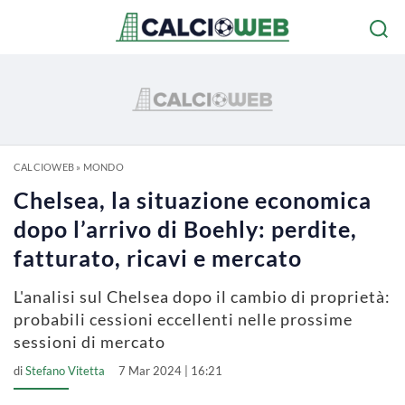
CALCIOWEB
»
MONDO
Chelsea, la situazione economica
dopo l’arrivo di Boehly: perdite,
fatturato, ricavi e mercato
L'analisi sul Chelsea dopo il cambio di proprietà:
probabili cessioni eccellenti nelle prossime
sessioni di mercato
di
Stefano Vitetta
7 Mar 2024 | 16:21