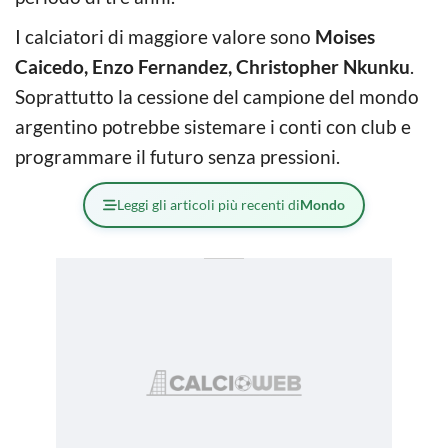
I calciatori di maggiore valore sono
Moises
Caicedo, Enzo Fernandez, Christopher Nkunku
.
Soprattutto la cessione del campione del mondo
argentino potrebbe sistemare i conti con club e
programmare il futuro senza pressioni.
Leggi gli articoli più recenti di
Mondo