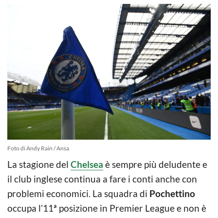
Foto di Andy Rain / Ansa
La stagione del
Chelsea
è sempre più deludente e
il club inglese continua a fare i conti anche con
problemi economici. La squadra di
Pochettino
occupa l’11ª posizione in Premier League e non è