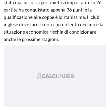
stata mai in corsa per obiettivi importanti. In 26
partite ha conquistato appena 36 punti e la
qualificazione alle coppe è lontanissima. Il club
inglese deve fare i conti con un lento declino e la
situazione economica rischia di condizionare
anche le prossime stagioni.