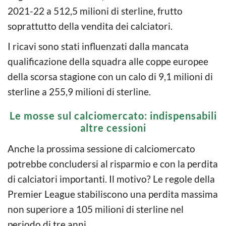
2021-22 a 512,5 milioni di sterline, frutto
soprattutto della vendita dei calciatori.
I ricavi sono stati influenzati dalla mancata
qualificazione della squadra alle coppe europee
della scorsa stagione con un calo di 9,1 milioni di
sterline a 255,9 milioni di sterline.
Le mosse sul calciomercato: indispensabili
altre cessioni
Anche la prossima sessione di calciomercato
potrebbe concludersi al risparmio e con la perdita
di calciatori importanti. Il motivo? Le regole della
Premier League stabiliscono una perdita massima
non superiore a 105 milioni di sterline nel
periodo di tre anni.