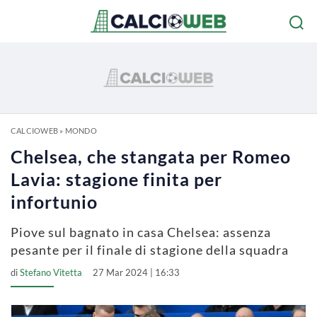
CALCIOWEB
»
MONDO
Chelsea, che stangata per Romeo
Lavia: stagione finita per
infortunio
Piove sul bagnato in casa Chelsea: assenza
pesante per il finale di stagione della squadra
di
Stefano Vitetta
27 Mar 2024 | 16:33