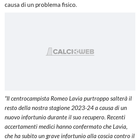
causa di un problema fisico.
“Il centrocampista Romeo Lavia purtroppo salterà il
resto della nostra stagione 2023-24 a causa di un
nuovo infortunio durante il suo recupero. Recenti
accertamenti medici hanno confermato che Lavia,
che ha subito un grave infortunio alla coscia contro il