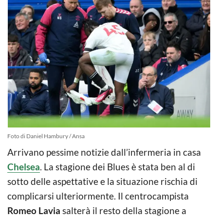
Foto di Daniel Hambury / Ansa
Arrivano pessime notizie dall’infermeria in casa
Chelsea
. La stagione dei Blues è stata ben al di
sotto delle aspettative e la situazione rischia di
complicarsi ulteriormente. Il centrocampista
Romeo Lavia
salterà il resto della stagione a