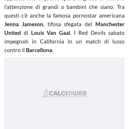
l’attenzione di grandi o bambini che siano. Tra
questi c’è anche la famosa pornostar americana
Jenna Jameson
, tifosa sfegata del
Manchester
United
di
Louis Van Gaal
. I Red Devils sabato
impegnati in California in un match di lusso
contro il
Barcellona
.