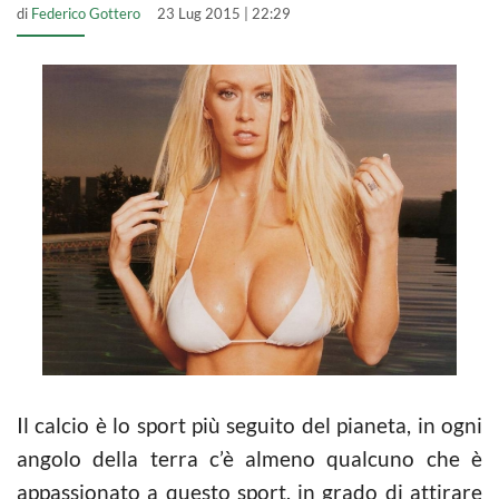
di
Federico Gottero
23 Lug 2015 | 22:29
Il calcio è lo sport più seguito del pianeta, in ogni
angolo della terra c’è almeno qualcuno che è
appassionato a questo sport, in grado di attirare