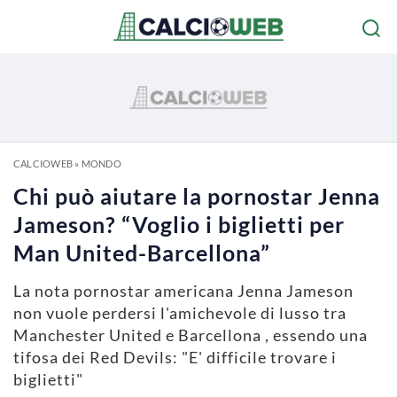
CALCIOWEB
»
MONDO
Chi può aiutare la pornostar Jenna
Jameson? “Voglio i biglietti per
Man United-Barcellona”
La nota pornostar americana Jenna Jameson
non vuole perdersi l'amichevole di lusso tra
Manchester United e Barcellona , essendo una
tifosa dei Red Devils: "E' difficile trovare i
biglietti"