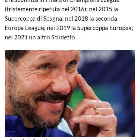
(tristemente ripetuta nel 2016); nel 2015 la
Supercoppa di Spagna: nel 2018 la seconda
Europa League; nel 2019 la Supercoppa Europea;
nel 2021 un altro Scudetto.