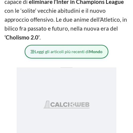
capace di
eliminare l’Inter in Champions League
con le ‘solite’ vecchie abitudini e il nuovo
approccio offensivo. Le due anime dell’Atletico, in
bilico fra passato e futuro, nella nuova era del
‘Cholismo 2.0’
.
Leggi gli articoli più recenti di
Mondo