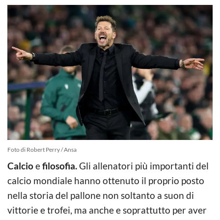
Foto di Robert Perry / Ansa
Calcio
e
filosofia.
Gli allenatori più importanti del
calcio mondiale hanno ottenuto il proprio posto
nella storia del pallone non soltanto a suon di
vittorie e trofei, ma anche e soprattutto per aver