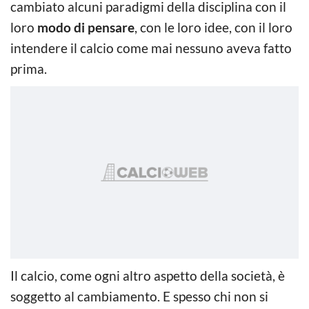
cambiato alcuni paradigmi della disciplina con il
loro
modo di pensare
, con le loro idee, con il loro
intendere il calcio come mai nessuno aveva fatto
prima.
Il calcio, come ogni altro aspetto della società, è
soggetto al cambiamento. E spesso chi non si