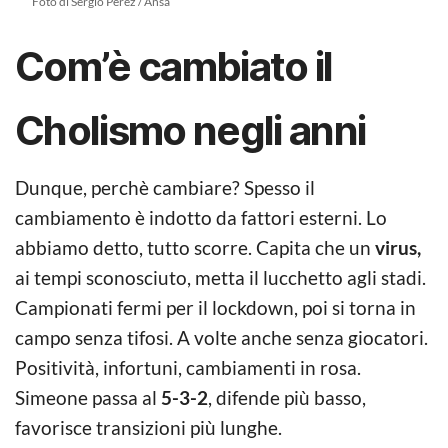
Foto di Sergio Perez / Ansa
Com’è cambiato il
Cholismo negli anni
Dunque, perchè cambiare? Spesso il
cambiamento è indotto da fattori esterni. Lo
abbiamo detto, tutto scorre. Capita che un
virus,
ai tempi sconosciuto, metta il lucchetto agli stadi.
Campionati fermi per il lockdown, poi si torna in
campo senza tifosi. A volte anche senza giocatori.
Positività, infortuni, cambiamenti in rosa.
Simeone passa al
5-3-2
, difende più basso,
favorisce transizioni più lunghe.