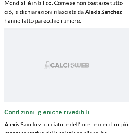
Mondiali è in bilico. Come se non bastasse tutto
ciò, le dichiarazioni rilasciate da
Alexis Sanchez
hanno fatto parecchio rumore.
Condizioni igieniche rivedibili
Alexis Sanchez
, calciatore dell’Inter e membro più