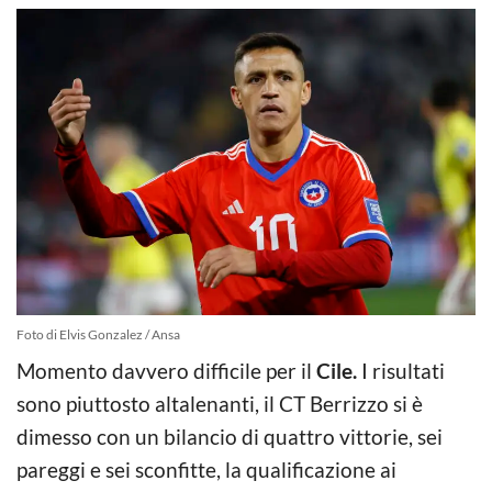
Foto di Elvis Gonzalez / Ansa
Momento davvero difficile per il
Cile.
I risultati
sono piuttosto altalenanti, il CT Berrizzo si è
dimesso con un bilancio di quattro vittorie, sei
pareggi e sei sconfitte, la qualificazione ai