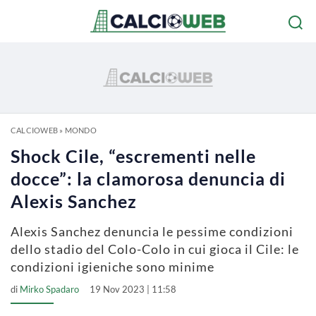
CALCIOWEB
»
MONDO
Shock Cile, “escrementi nelle
docce”: la clamorosa denuncia di
Alexis Sanchez
Alexis Sanchez denuncia le pessime condizioni
dello stadio del Colo-Colo in cui gioca il Cile: le
condizioni igieniche sono minime
di
Mirko Spadaro
19 Nov 2023 | 11:58