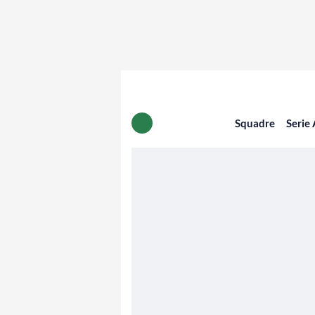
Squadre
Serie