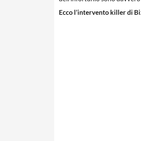
Ecco l’intervento killer di B