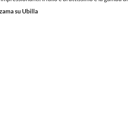
izama su Ubilla