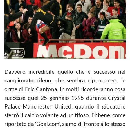
Davvero incredibile quello che è successo nel
campionato cileno
, che sembra ripercorrere le
orme di Eric Cantona. In molti ricorderanno cosa
successe quel 25 gennaio 1995 durante Crystal
Palace-Manchester United, quando il giocatore
sferrò il calcio volante ad un tifoso. Ebbene, come
riportato da ‘Goal.com’, siamo di fronte allo stesso