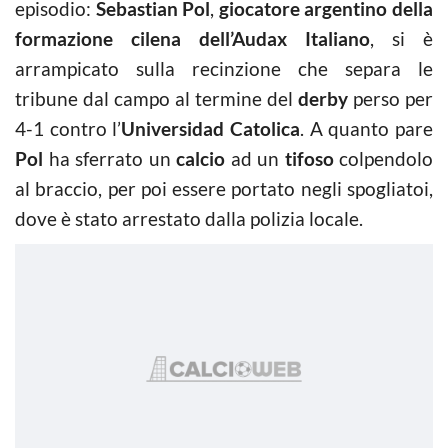
episodio:
Sebastian Pol
,
giocatore argentino della
formazione cilena dell’Audax Italiano
, si è
arrampicato sulla recinzione che separa le
tribune dal campo al termine del
derby
perso per
4-1 contro l’
Universidad Catolica
. A quanto pare
Pol
ha sferrato un
calcio
ad un
tifoso
colpendolo
al braccio, per poi essere portato negli spogliatoi,
dove è stato arrestato dalla polizia locale.