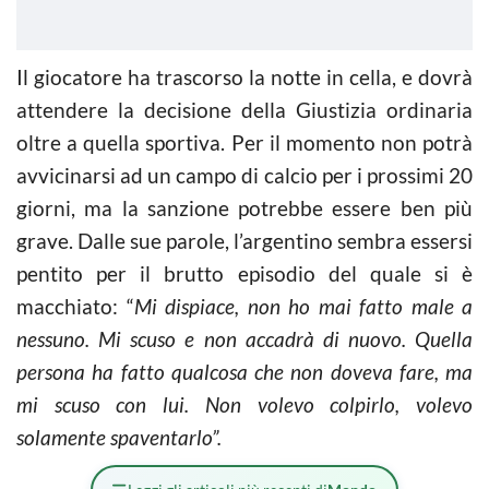
Il giocatore ha trascorso la notte in cella, e dovrà
attendere la decisione della Giustizia ordinaria
oltre a quella sportiva. Per il momento non potrà
avvicinarsi ad un campo di calcio per i prossimi 20
giorni, ma la sanzione potrebbe essere ben più
grave. Dalle sue parole, l’argentino sembra essersi
pentito per il brutto episodio del quale si è
macchiato: “
Mi dispiace, non ho mai fatto male a
nessuno. Mi scuso e non accadrà di nuovo. Quella
persona ha fatto qualcosa che non doveva fare, ma
mi scuso con lui. Non volevo colpirlo, volevo
solamente spaventarlo”.