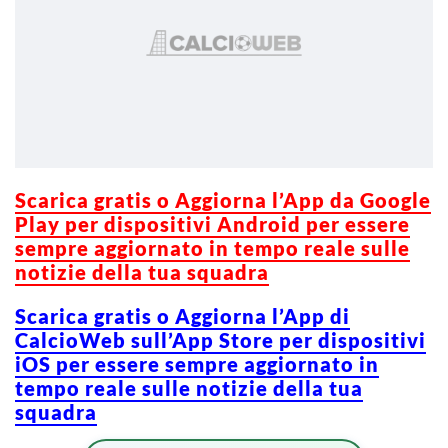
Scarica gratis o Aggiorna l’App da Google
Play per dispositivi Android per essere
sempre aggiornato in tempo reale sulle
notizie della tua squadra
Scarica gratis o Aggiorna l’App di
CalcioWeb sull’App Store per dispositivi
iOS per essere sempre aggiornato in
tempo reale sulle notizie della tua
squadra