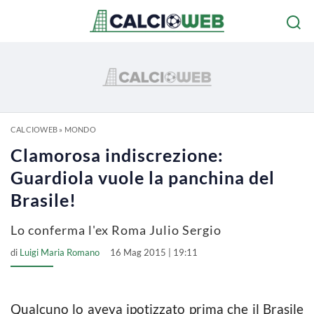
CALCIOWEB
»
MONDO
Clamorosa indiscrezione:
Guardiola vuole la panchina del
Brasile!
Lo conferma l'ex Roma Julio Sergio
di
Luigi Maria Romano
16 Mag 2015 | 19:11
Qualcuno lo aveva ipotizzato prima che il Brasile