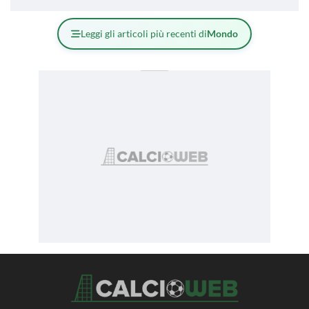
Leggi gli articoli più recenti di
Mondo