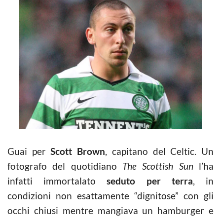
Guai per
Scott Brown
, capitano del Celtic. Un
fotografo del quotidiano
The Scottish Sun
l’ha
infatti immortalato
seduto per terra
, in
condizioni non esattamente “dignitose” con gli
occhi chiusi mentre mangiava un hamburger e