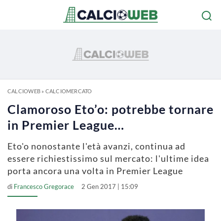
CALCIOWEB
»
CALCIOMERCATO
Clamoroso Eto’o: potrebbe tornare
in Premier League…
Eto'o nonostante l'età avanzi, continua ad
essere richiestissimo sul mercato: l'ultime idea
porta ancora una volta in Premier League
di
Francesco Gregorace
2 Gen 2017 | 15:09