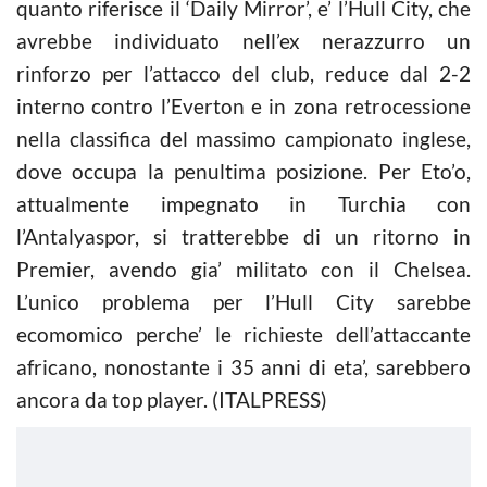
quanto riferisce il ‘Daily Mirror’, e’ l’Hull City, che
avrebbe individuato nell’ex nerazzurro un
rinforzo per l’attacco del club, reduce dal 2-2
interno contro l’Everton e in zona retrocessione
nella classifica del massimo campionato inglese,
dove occupa la penultima posizione. Per Eto’o,
attualmente impegnato in Turchia con
l’Antalyaspor, si tratterebbe di un ritorno in
Premier, avendo gia’ militato con il Chelsea.
L’unico problema per l’Hull City sarebbe
ecomomico perche’ le richieste dell’attaccante
africano, nonostante i 35 anni di eta’, sarebbero
ancora da top player. (ITALPRESS)