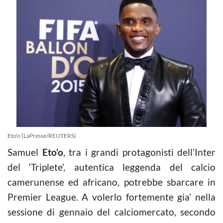
Eto'o (LaPresse/REUTERS)
Samuel
Eto’o
, tra i grandi protagonisti dell’Inter
del ‘Triplete’, autentica leggenda del calcio
camerunense ed africano, potrebbe sbarcare in
Premier League. A volerlo fortemente gia’ nella
sessione di gennaio del calciomercato, secondo