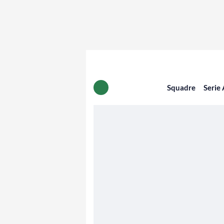
Squadre
Serie