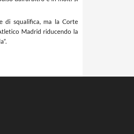
e di squalifica, ma la Corte
’Atletico Madrid riducendo la
a”.