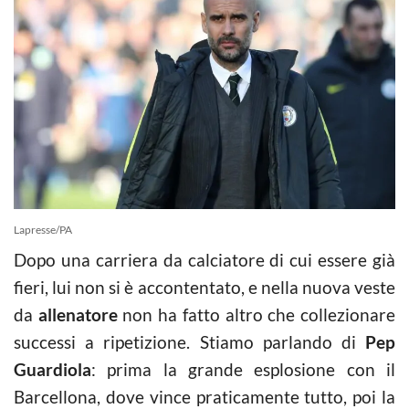
Lapresse/PA
Dopo una carriera da calciatore di cui essere già
fieri, lui non si è accontentato, e nella nuova veste
da
allenatore
non ha fatto altro che collezionare
successi a ripetizione. Stiamo parlando di
Pep
Guardiola
: prima la grande esplosione con il
Barcellona, dove vince praticamente tutto, poi la