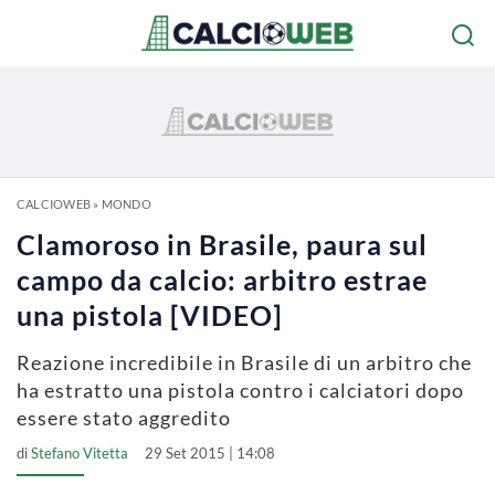
CALCIOWEB
»
MONDO
Clamoroso in Brasile, paura sul
campo da calcio: arbitro estrae
una pistola [VIDEO]
Reazione incredibile in Brasile di un arbitro che
ha estratto una pistola contro i calciatori dopo
essere stato aggredito
di
Stefano Vitetta
29 Set 2015 | 14:08