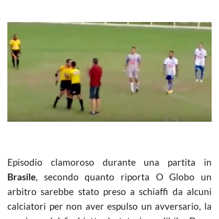
Episodio clamoroso durante una partita in
Brasile
, secondo quanto riporta O Globo un
arbitro sarebbe stato preso a schiaffi da alcuni
calciatori per non aver espulso un avversario, la