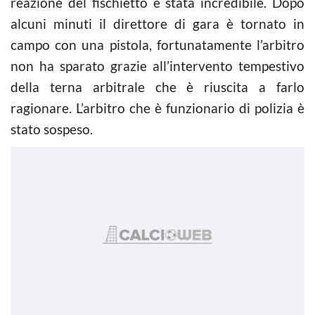
reazione del fischietto è stata incredibile. Dopo
alcuni minuti il direttore di gara è tornato in
campo con una pistola, fortunatamente l’arbitro
non ha sparato grazie all’intervento tempestivo
della terna arbitrale che è riuscita a farlo
ragionare. L’arbitro che è funzionario di polizia è
stato sospeso.