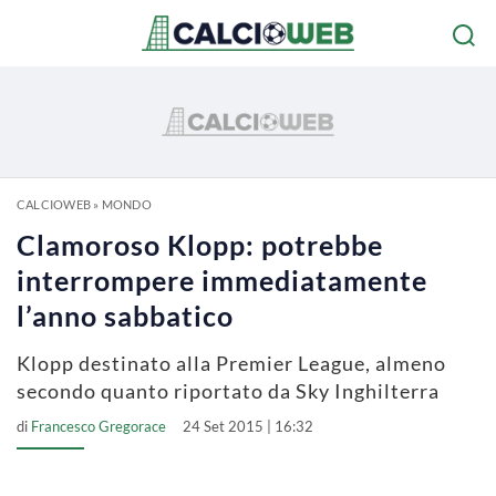
CALCIOWEB
»
MONDO
Clamoroso Klopp: potrebbe
interrompere immediatamente
l’anno sabbatico
Klopp destinato alla Premier League, almeno
secondo quanto riportato da Sky Inghilterra
di
Francesco Gregorace
24 Set 2015 | 16:32