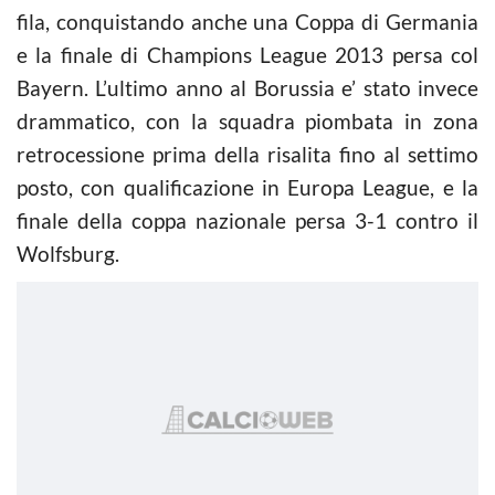
fila, conquistando anche una Coppa di Germania
e la finale di Champions League 2013 persa col
Bayern. L’ultimo anno al Borussia e’ stato invece
drammatico, con la squadra piombata in zona
retrocessione prima della risalita fino al settimo
posto, con qualificazione in Europa League, e la
finale della coppa nazionale persa 3-1 contro il
Wolfsburg.