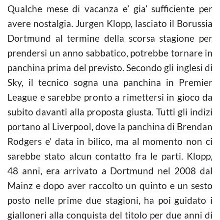
Qualche mese di vacanza e’ gia’ sufficiente per
avere nostalgia. Jurgen Klopp, lasciato il Borussia
Dortmund al termine della scorsa stagione per
prendersi un anno sabbatico, potrebbe tornare in
panchina prima del previsto. Secondo gli inglesi di
Sky, il tecnico sogna una panchina in Premier
League e sarebbe pronto a rimettersi in gioco da
subito davanti alla proposta giusta. Tutti gli indizi
portano al Liverpool, dove la panchina di Brendan
Rodgers e’ data in bilico, ma al momento non ci
sarebbe stato alcun contatto fra le parti. Klopp,
48 anni, era arrivato a Dortmund nel 2008 dal
Mainz e dopo aver raccolto un quinto e un sesto
posto nelle prime due stagioni, ha poi guidato i
gialloneri alla conquista del titolo per due anni di