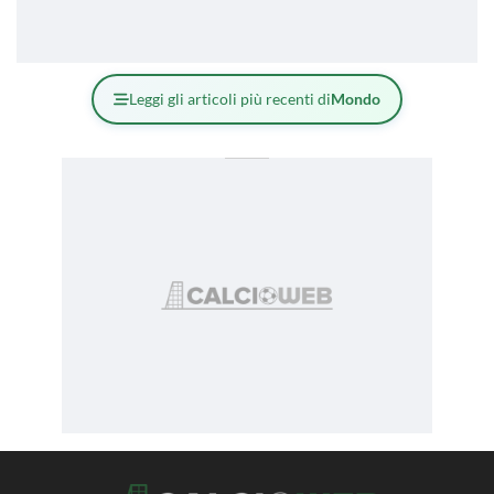
Leggi gli articoli più recenti di
Mondo