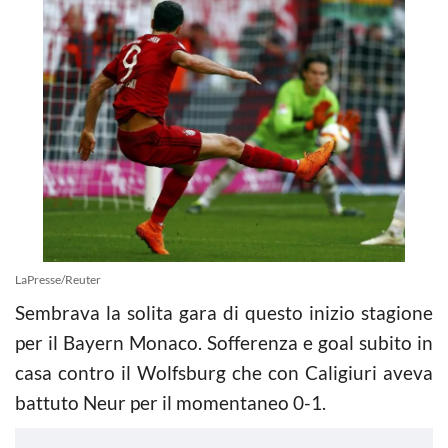
LaPresse/Reuter
Sembrava la solita gara di questo inizio stagione
per il Bayern Monaco. Sofferenza e goal subito in
casa contro il Wolfsburg che con Caligiuri aveva
battuto Neur per il momentaneo 0-1.