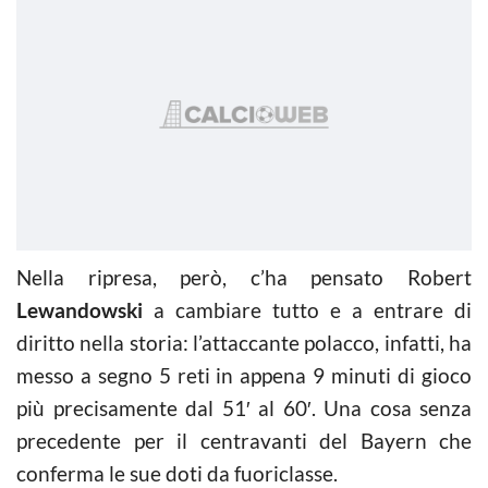
Nella ripresa, però, c’ha pensato Robert
Lewandowski
a cambiare tutto e a entrare di
diritto nella storia: l’attaccante polacco, infatti, ha
messo a segno 5 reti in appena 9 minuti di gioco
più precisamente dal 51′ al 60′. Una cosa senza
precedente per il centravanti del Bayern che
conferma le sue doti da fuoriclasse.