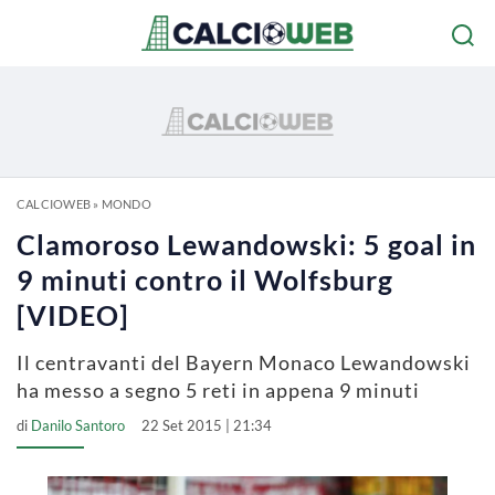
CALCIOWEB
»
MONDO
Clamoroso Lewandowski: 5 goal in
9 minuti contro il Wolfsburg
[VIDEO]
Il centravanti del Bayern Monaco Lewandowski
ha messo a segno 5 reti in appena 9 minuti
di
Danilo Santoro
22 Set 2015 | 21:34