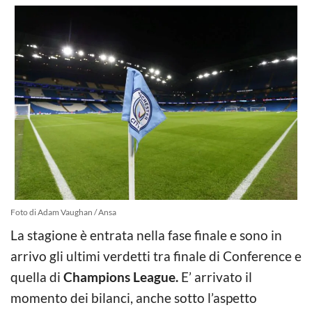
Foto di Adam Vaughan / Ansa
La stagione è entrata nella fase finale e sono in
arrivo gli ultimi verdetti tra finale di Conference e
quella di
Champions League.
E’ arrivato il
momento dei bilanci, anche sotto l’aspetto