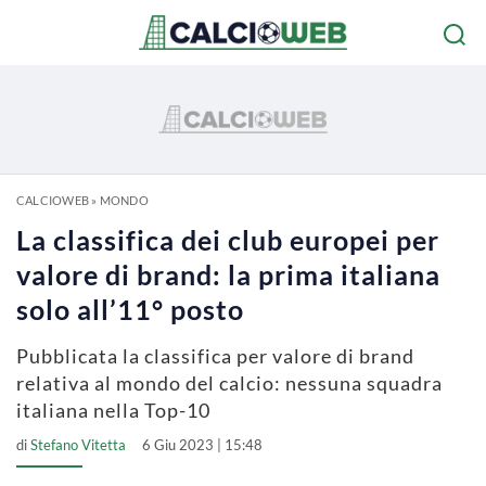
CALCIOWEB
»
MONDO
La classifica dei club europei per
valore di brand: la prima italiana
solo all’11° posto
Pubblicata la classifica per valore di brand
relativa al mondo del calcio: nessuna squadra
italiana nella Top-10
di
Stefano Vitetta
6 Giu 2023 | 15:48