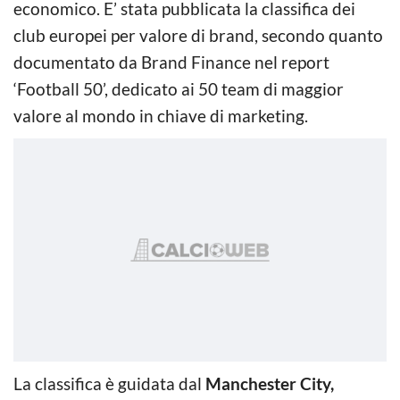
economico. E’ stata pubblicata la classifica dei
club europei per valore di brand, secondo quanto
documentato da Brand Finance nel report
‘Football 50’, dedicato ai 50 team di maggior
valore al mondo in chiave di marketing.
La classifica è guidata dal
Manchester City,