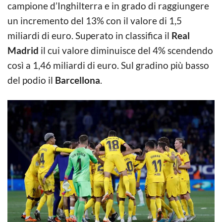
campione d’Inghilterra e in grado di raggiungere
un incremento del 13% con il valore di 1,5
miliardi di euro. Superato in classifica il
Real
Madrid
il cui valore diminuisce del 4% scendendo
così a 1,46 miliardi di euro. Sul gradino più basso
del podio il
Barcellona
.