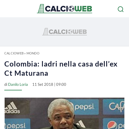
CALCIOWEB
»
MONDO
Colombia: ladri nella casa dell’ex
Ct Maturana
di
Danilo Loria
11 Set 2018 | 09:00