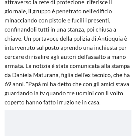
attraverso la rete di protezione, riferisce il
giornale, il gruppo è penetrato nell’edificio
minacciando con pistole e fucili i presenti,
confinandoli tutti in una stanza, poi chiusa a
chiave. Un portavoce della polizia di Antioquia è
intervenuto sul posto aprendo una inchiesta per
cercare di risalire agli autori dell’assalto a mano
armata. La notizia è stata comunicata alla stampa
da Daniela Maturana, figlia dell’ex tecnico, che ha
69 anni. “Papà mi ha detto che con gli amici stava
guardando la tv quando tre uomini con il volto
coperto hanno fatto irruzione in casa.