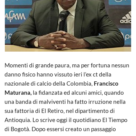
Momenti di grande paura, ma per fortuna nessun
danno fisico hanno vissuto ieri l’ex ct della
nazionale di calcio della Colombia,
Francisco
Maturana,
la fidanzata ed alcuni amici, quando
una banda di malviventi ha fatto irruzione nella
sua fattoria di El Retiro, nel dipartimento di
Antioquia. Lo scrive oggi il quotidiano El Tiempo
di Bogotà. Dopo essersi creato un passaggio