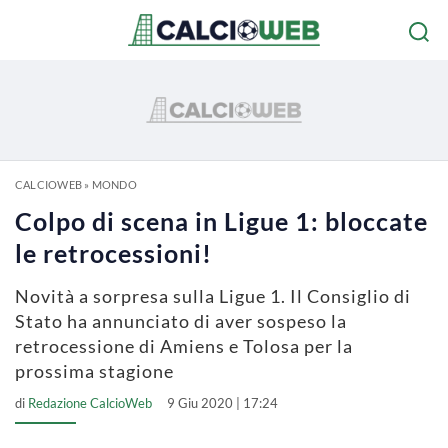
CALCIOWEB
»
MONDO
Colpo di scena in Ligue 1: bloccate
le retrocessioni!
Novità a sorpresa sulla Ligue 1. Il Consiglio di
Stato ha annunciato di aver sospeso la
retrocessione di Amiens e Tolosa per la
prossima stagione
di
Redazione CalcioWeb
9 Giu 2020 | 17:24