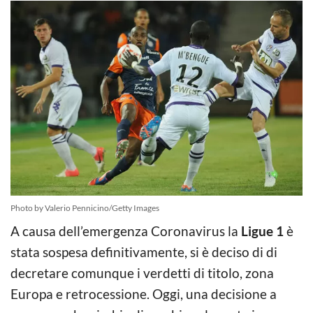
Photo by Valerio Pennicino/Getty Images
A causa dell’emergenza Coronavirus la
Ligue 1
è
stata sospesa definitivamente, si è deciso di di
decretare comunque i verdetti di titolo, zona
Europa e retrocessione. Oggi, una decisione a