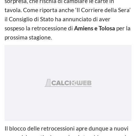
sorpresa, che rischia di cambiare le carte in
tavola. Come riporta anche ‘Il Corriere della Sera’
il Consiglio di Stato ha annunciato di aver
sospeso la retrocessione di
Amiens e Tolosa
per la
prossima stagione.
Il blocco delle retrocessioni apre dunque a nuovi