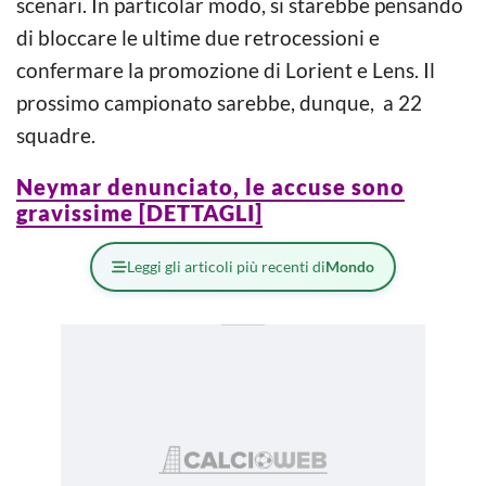
scenari. In particolar modo, si starebbe pensando
di bloccare le ultime due retrocessioni e
confermare la promozione di Lorient e Lens. Il
prossimo campionato sarebbe, dunque, a 22
squadre.
Neymar denunciato, le accuse sono
gravissime [DETTAGLI]
Leggi gli articoli più recenti di
Mondo