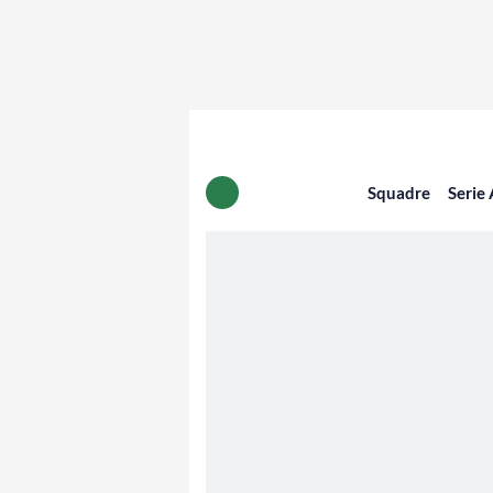
Squadre
Serie