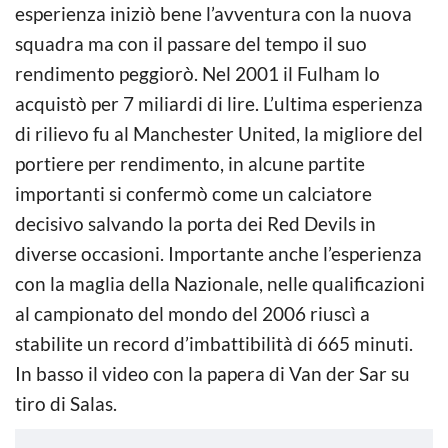
esperienza iniziò bene l’avventura con la nuova
squadra ma con il passare del tempo il suo
rendimento peggiorò. Nel 2001 il Fulham lo
acquistò per 7 miliardi di lire. L’ultima esperienza
di rilievo fu al Manchester United, la migliore del
portiere per rendimento, in alcune partite
importanti si confermò come un calciatore
decisivo salvando la porta dei Red Devils in
diverse occasioni. Importante anche l’esperienza
con la maglia della Nazionale, nelle qualificazioni
al campionato del mondo del 2006 riuscì a
stabilite un record d’imbattibilità di 665 minuti.
In basso il video con la papera di Van der Sar su
tiro di Salas.