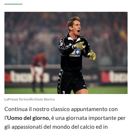
LaPresse Torino/Archivio Storico
Continua il nostro classico appuntamento con
l
‘Uomo del giorno,
è una giornata importante per
gli appassionati del mondo del calcio ed in