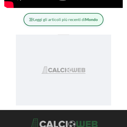
Leggi gli articoli più recenti di
Mondo