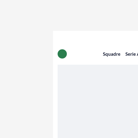
Squadre
Serie