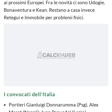
ai prossimi Europei. Fra le novità ci sono Udogie,
Bonaventura e Kean. Restano a casa invece
Retegui e Immobile per problemi fisici.
I convocati dell’Italia
Portieri Gianluigi Donnarumma (Psg), Alex