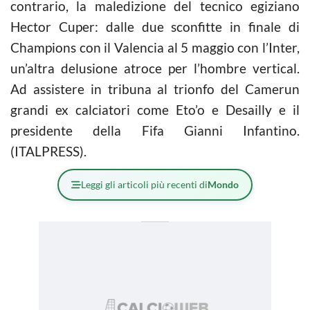
contrario, la maledizione del tecnico egiziano
Hector Cuper: dalle due sconfitte in finale di
Champions con il Valencia al 5 maggio con l’Inter,
un’altra delusione atroce per l’hombre vertical.
Ad assistere in tribuna al trionfo del Camerun
grandi ex calciatori come Eto’o e Desailly e il
presidente della Fifa Gianni Infantino.
(ITALPRESS).
Leggi gli articoli più recenti di
Mondo