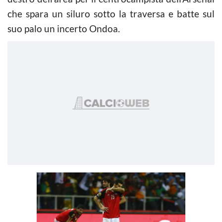
che spara un siluro sotto la traversa e batte sul
suo palo un incerto Ondoa.