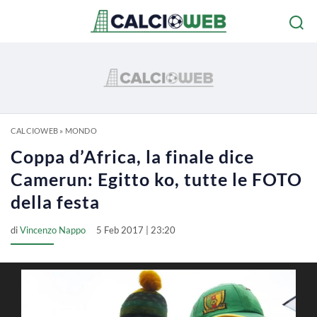
CALCIOWEB
»
MONDO
Coppa d’Africa, la finale dice
Camerun: Egitto ko, tutte le FOTO
della festa
di
Vincenzo Nappo
5 Feb 2017 | 23:20