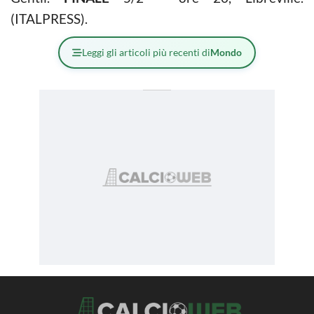
(ITALPRESS).
Leggi gli articoli più recenti di
Mondo