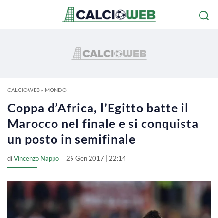
CALCIOWEB
»
MONDO
Coppa d’Africa, l’Egitto batte il
Marocco nel finale e si conquista
un posto in semifinale
di
Vincenzo Nappo
29 Gen 2017 | 22:14