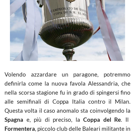
Volendo azzardare un paragone, potremmo
definirla come la nuova favola Alessandria, che
nella scorsa stagione fu in grado di spingersi fino
alle semifinali di Coppa Italia contro il Milan.
Questa volta il caso anomalo sta coinvolgendo la
Spagna
e, più di preciso, la
Coppa del Re
. Il
Formentera
, piccolo club delle Baleari militante in