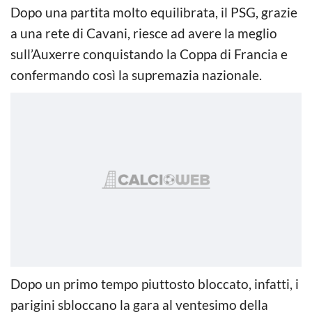
Dopo una partita molto equilibrata, il PSG, grazie
a una rete di Cavani, riesce ad avere la meglio
sull’Auxerre conquistando la Coppa di Francia e
confermando così la supremazia nazionale.
Dopo un primo tempo piuttosto bloccato, infatti, i
parigini sbloccano la gara al ventesimo della