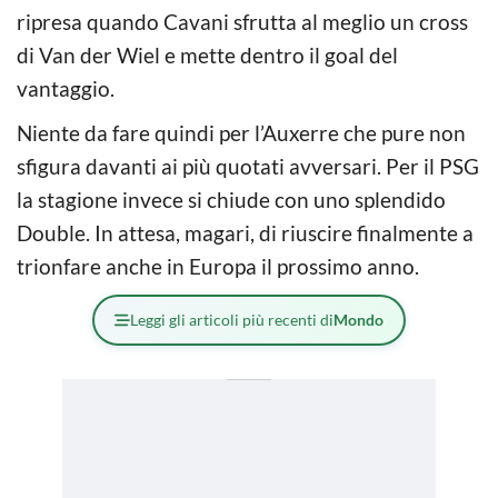
ripresa quando Cavani sfrutta al meglio un cross
di Van der Wiel e mette dentro il goal del
vantaggio.
Niente da fare quindi per l’Auxerre che pure non
sfigura davanti ai più quotati avversari. Per il PSG
la stagione invece si chiude con uno splendido
Double. In attesa, magari, di riuscire finalmente a
trionfare anche in Europa il prossimo anno.
Leggi gli articoli più recenti di
Mondo