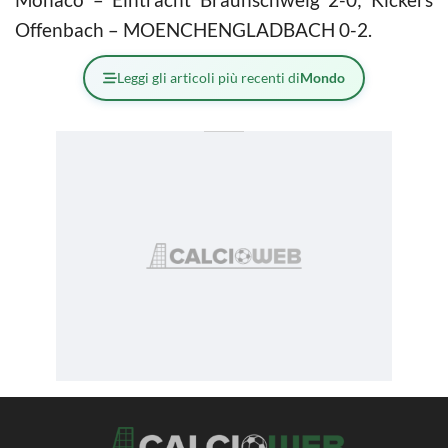
Offenbach – MOENCHENGLADBACH 0-2.
Leggi gli articoli più recenti di
Mondo