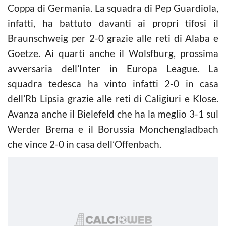
Coppa di Germania. La squadra di Pep Guardiola,
infatti, ha battuto davanti ai propri tifosi il
Braunschweig per 2-0 grazie alle reti di Alaba e
Goetze. Ai quarti anche il Wolsfburg, prossima
avversaria dell’Inter in Europa League. La
squadra tedesca ha vinto infatti 2-0 in casa
dell’Rb Lipsia grazie alle reti di Caligiuri e Klose.
Avanza anche il Bielefeld che ha la meglio 3-1 sul
Werder Brema e il Borussia Monchengladbach
che vince 2-0 in casa dell’Offenbach.