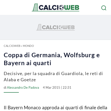
CALCIOWEB
»
MONDO
Coppa di Germania, Wolfsburg e
Bayern ai quarti
Decisive, per la squadra di Guardiola, le reti di
Alaba e Goetze
di
Alessandro De Padova
4 Mar 2015 | 22:31
Il Bayern Monaco approda ai quarti di finale della